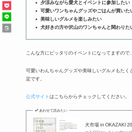
夕涼みながら愛犬とイベントに参加したい
可愛いワンちゃんグッズやごはんが買いた
美味しいグルメを楽しみたい
犬好きの方や沢山のワンちゃんと関わりた
こんな方にピッタリのイベントになってますので
可愛いわんちゃんグッズや美味しいグルメもたく
定です。
公式サイト
はこちらからチェックしてください。
あわせて読みたい
犬市場 in OKAZAK