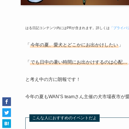
はる日記コンテンツ内にはPRが含まれます。詳しくは
「プライバ
「
今年の夏、愛犬とどこかにお出かけしたい
」
「
でも日中の暑い時間にお出かけするのは心配…
と考え中の方に朗報です！
今年の夏もWAN’S teamさん主催の犬市場夜市が
こんな人におすすめのイベントだよ