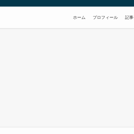
ホーム
プロフィール
記事