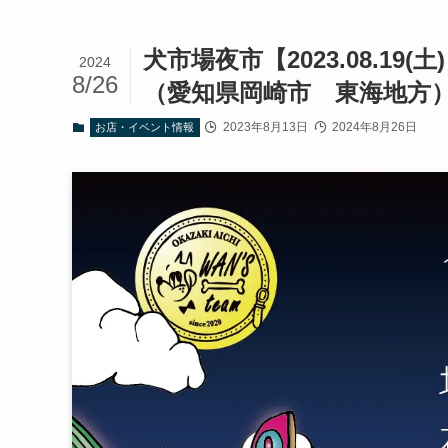
犬市場夜市【2023.08.1
2024
8/26
（愛知県岡崎市 東海地方
2023年8月13日
2024年8月26日
お店・イベント情報