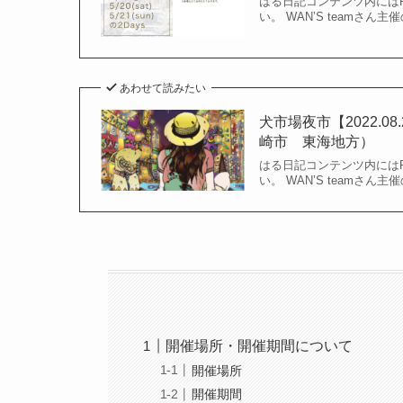
はる日記コンテンツ内には
い。 WAN’S team
あわせて読みたい
犬市場夜市【2022.
崎市 東海地方）
はる日記コンテンツ内には
い。 WAN’S team
開催場所・開催期間について
開催場所
開催期間