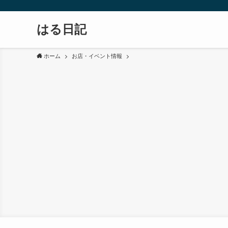
はる日記
ホーム
お店・イベント情報