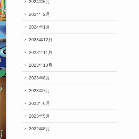
2024年6月
2024年2月
2024年1月
2023年12月
2023年11月
2023年10月
2023年8月
2023年7月
2023年6月
2023年5月
2022年8月