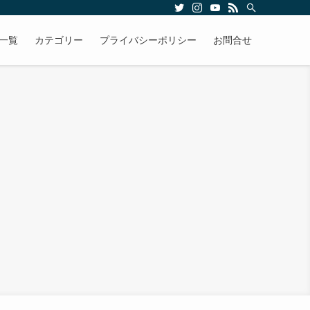
一覧
カテゴリー
プライバシーポリシー
お問合せ