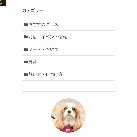
カテゴリー
おすすめグッズ
お店・イベント情報
フード・おやつ
日常
飼い方・しつけ方