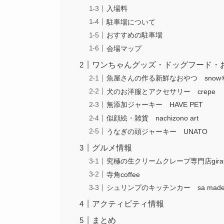
入場料
駐車場について
おすすめの駐車場
会場マップ
ワンちゃんグッズ・ドッグフード・
魚屋さんの作る新鮮なおやつ snow✳
犬のお洋服とアクセサリー crepe
無添加ジャーキー HAVE PET
似顔絵・雑貨 nachizono art
うなぎの頭ジャーキー UNATO
グルメ情報
究極の生クリームクレープ専門店giraf
寺角coffee
シュリンプのキッチンカー sa made 
アクティビティ情報
まとめ