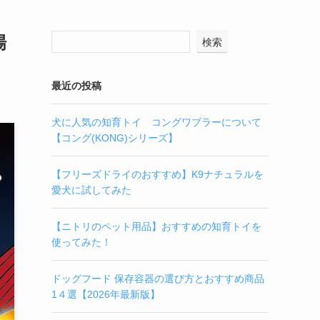
場
検索
最近の投稿
犬に人気の知育トイ コングワブラーについて
【コング(KONG)シリーズ】
【フリーズドライのおすすめ】K9ナチュラルを
愛犬に試してみた
【ニトリのペット用品】おすすめの知育トイを
使ってみた！
ドッグフード 保存容器の選び方とおすすめ商品
1４選【2026年最新版】