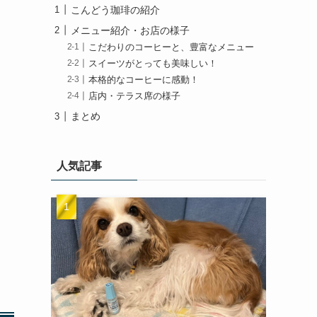
こんどう珈琲の紹介
メニュー紹介・お店の様子
こだわりのコーヒーと、豊富なメニュー
スイーツがとっても美味しい！
本格的なコーヒーに感動！
店内・テラス席の様子
まとめ
人気記事