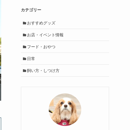
カテゴリー
おすすめグッズ
お店・イベント情報
フード・おやつ
日常
飼い方・しつけ方