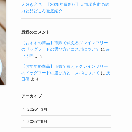
犬好き必見！【2025年最新版】犬市場夜市の魅
力と見どころ徹底紹介
最近のコメント
【おすすめ商品】市販で買えるグレインフリー
のドッグフードの選び方とコスパについて
に
み
い太郎
より
【おすすめ商品】市販で買えるグレインフリー
のドッグフードの選び方とコスパについて
に
浅
田優
より
アーカイブ
2026年3月
2025年8月