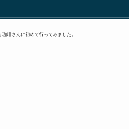
う珈琲さんに初めて行ってみました。