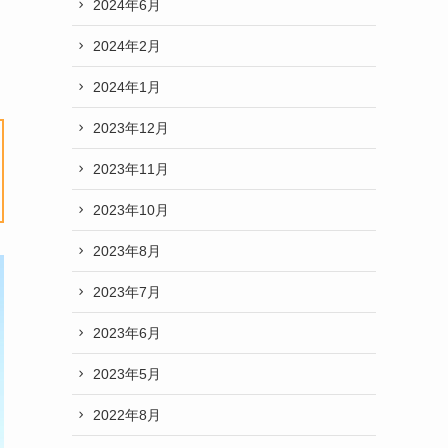
2024年6月
2024年2月
2024年1月
2023年12月
2023年11月
2023年10月
2023年8月
2023年7月
2023年6月
2023年5月
2022年8月