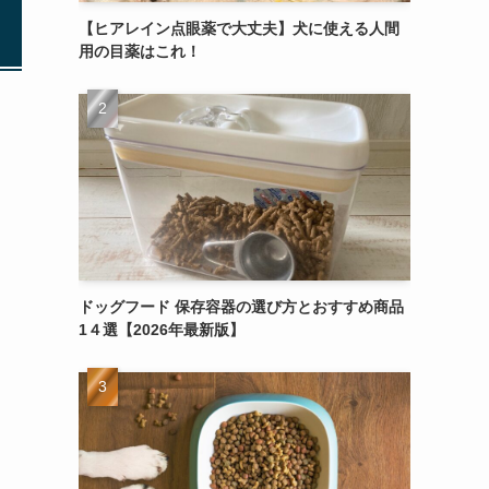
【ヒアレイン点眼薬で大丈夫】犬に使える人間
用の目薬はこれ！
ドッグフード 保存容器の選び方とおすすめ商品
1４選【2026年最新版】