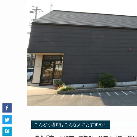
こんどう珈琲はこんな人におすすめ！