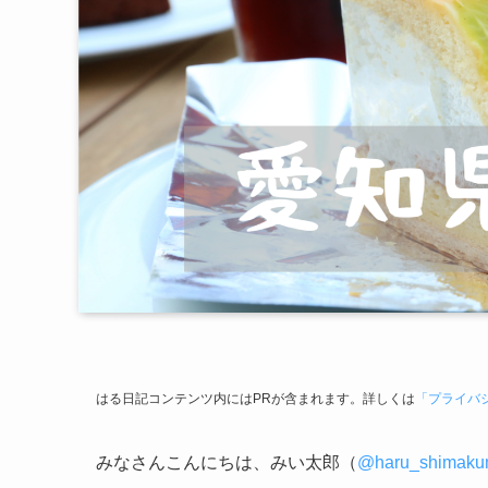
はる日記コンテンツ内にはPRが含まれます。詳しくは
「プライバ
みなさんこんにちは、みい太郎（
@haru_shimak