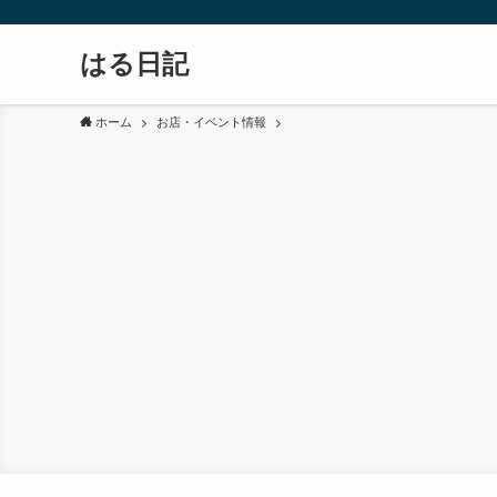
はる日記
ホーム
お店・イベント情報