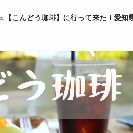
ェ【こんどう珈琲】に行って来た！愛知