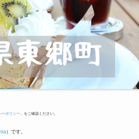
シーポリシー」
をご確認ください。
uma
）です。