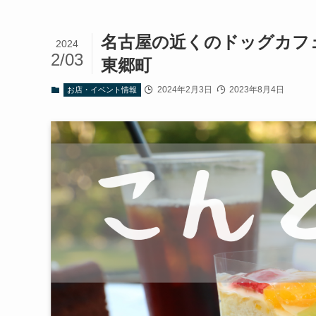
名古屋の近くのドッグカフ
2024
2/03
東郷町
2024年2月3日
2023年8月4日
お店・イベント情報