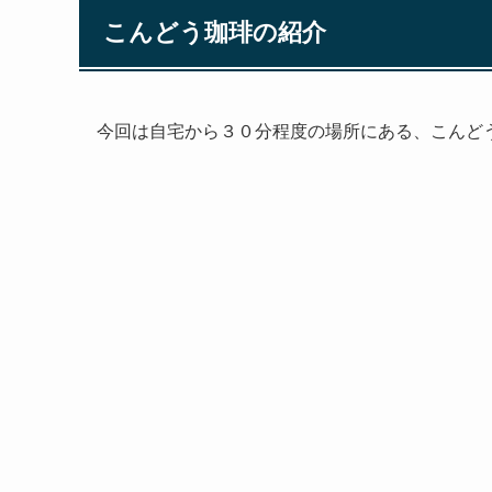
こんどう珈琲の紹介
今回は自宅から３０分程度の場所にある、こんど