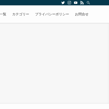
一覧
カテゴリー
プライバシーポリシー
お問合せ