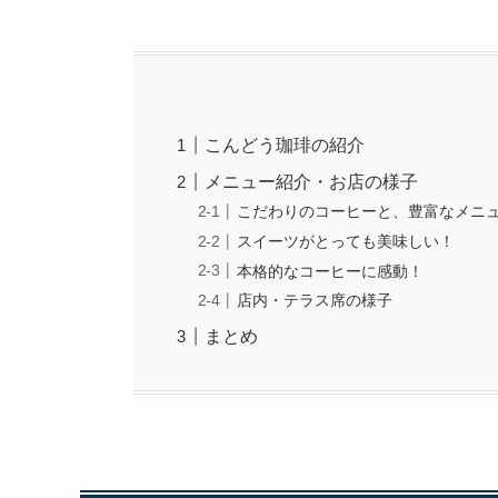
こんどう珈琲の紹介
メニュー紹介・お店の様子
こだわりのコーヒーと、豊富なメニ
スイーツがとっても美味しい！
本格的なコーヒーに感動！
店内・テラス席の様子
まとめ