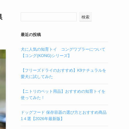
県
検索
最近の投稿
犬に人気の知育トイ コングワブラーについて
【コング(KONG)シリーズ】
【フリーズドライのおすすめ】K9ナチュラルを
愛犬に試してみた
【ニトリのペット用品】おすすめの知育トイを
使ってみた！
ドッグフード 保存容器の選び方とおすすめ商品
1４選【2026年最新版】