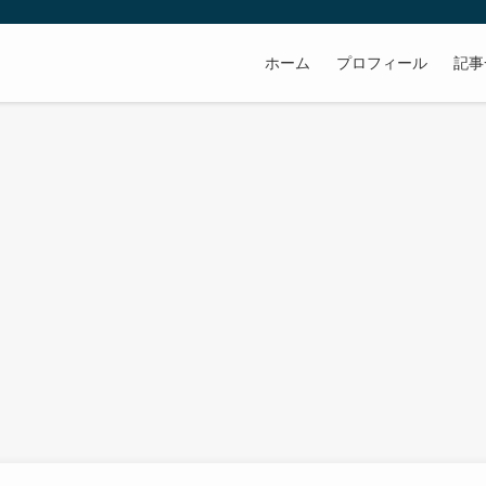
ホーム
プロフィール
記事